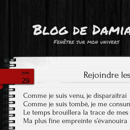
Blog de Dami
Fenêtre sur mon univers
Rejoindre le
juin
29
Comme je suis venu, je disparaitrai
Comme je suis tombé, je me consu
Le temps brouillera la trace de mes
Ma plus fine empreinte s’évanouira