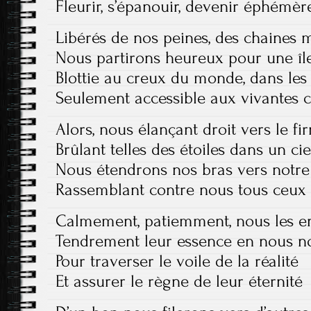
Fleurir, s’épanouir, devenir éphémèr
Libérés de nos peines, des chaines m
Nous partirons heureux pour une îl
Blottie au creux du monde, dans les 
Seulement accessible aux vivantes 
Alors, nous élançant droit vers le f
Brûlant telles des étoiles dans un cie
Nous étendrons nos bras vers notr
Rassemblant contre nous tous ceux 
Calmement, patiemment, nous les 
Tendrement leur essence en nous n
Pour traverser le voile de la réalité
Et assurer le règne de leur éternité