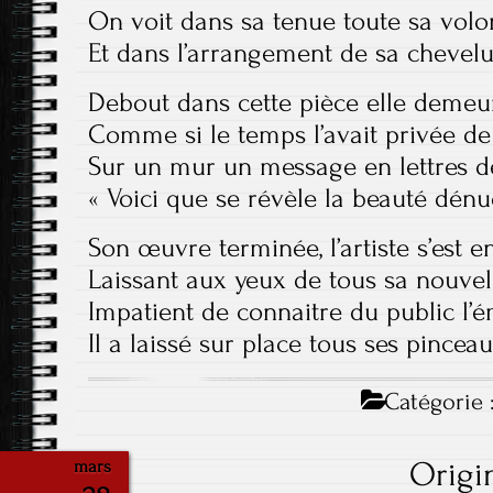
On voit dans sa tenue toute sa volo
Et dans l’arrangement de sa chevelu
Debout dans cette pièce elle demeu
Comme si le temps l’avait privée de
Sur un mur un message en lettres 
« Voici que se révèle la beauté dénu
Son œuvre terminée, l’artiste s’est e
Laissant aux yeux de tous sa nouvel
Impatient de connaitre du public l’
Il a laissé sur place tous ses pincea
Catégorie 
Origi
mars