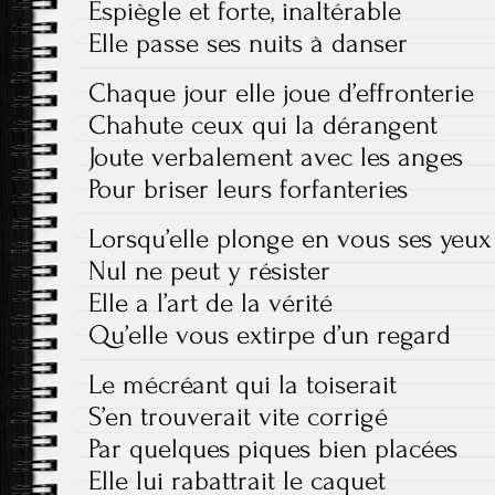
Espiègle et forte, inaltérable
Elle passe ses nuits à danser
Chaque jour elle joue d’effronterie
Chahute ceux qui la dérangent
Joute verbalement avec les anges
Pour briser leurs forfanteries
Lorsqu’elle plonge en vous ses yeux
Nul ne peut y résister
Elle a l’art de la vérité
Qu’elle vous extirpe d’un regard
Le mécréant qui la toiserait
S’en trouverait vite corrigé
Par quelques piques bien placées
Elle lui rabattrait le caquet