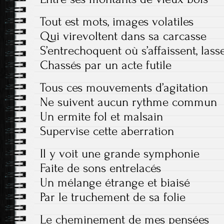
Tout est mots, images volatiles
Qui virevoltent dans sa carcasse
S’entrechoquent où s’affaissent, lass
Chassés par un acte futile
Tous ces mouvements d’agitation
Ne suivent aucun rythme commun
Un ermite fol et malsain
Supervise cette aberration
Il y voit une grande symphonie
Faite de sons entrelacés
Un mélange étrange et biaisé
Par le truchement de sa folie
Le cheminement de mes pensées