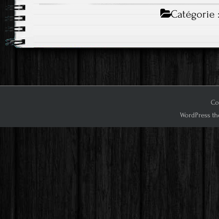
Catégorie 
Co
WordPress th