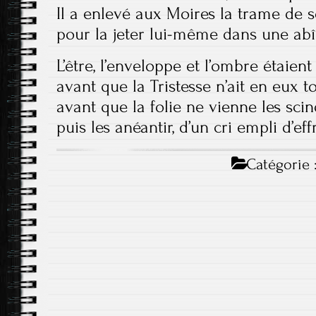
Il a enlevé aux Moires la trame de s
pour la jeter lui-même dans une ab
L’être, l’enveloppe et l’ombre étaient 
avant que la Tristesse n’ait en eux to
avant que la folie ne vienne les scin
puis les anéantir, d’un cri empli d’effr
Catégorie 