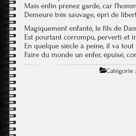
Mais enfin prenez garde, car l’homm
Demeure très sauvage, épri de liber
Magiquement enfanté, le fils de Da
Est pourtant corrompu, perverti et 
En quelque siècle à peine, il va tout
Faire du monde un enfer, épuisé, c
Catégorie 