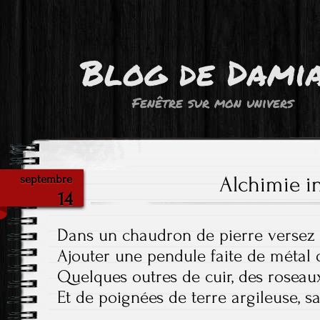
Blog de Dami
Fenêtre sur mon univers
Alchimie in
septembre
14
Dans un chaudron de pierre versez l
Ajouter une pendule faite de métal 
Quelques outres de cuir, des roseau
Et de poignées de terre argileuse, 