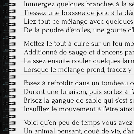
Immergez quelques branches à la s
Tressez une brassée de jonc à la dé
Liez tout ce mélange avec quelques
De la poudre d’étoiles, une goutte d’
Mettez le tout à cuire sur un feu m
Additionné de sauge et d’encens pa
Laissez ensuite couler quelques la
Lorsque le mélange prend, tracez y 
Posez à refroidir dans un tombeau 
Durant une lunaison, puis sortez à l’
Brisez la gangue de sable qui s’est so
Insufflez le mouvement à l’être ains
Voici qu’en peu de temps vous avez
Un animal pensant, doué de vie, d’