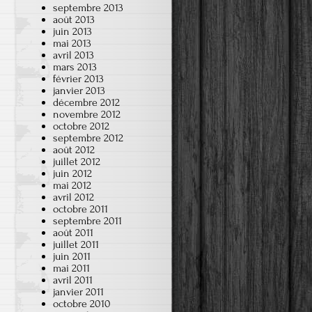
septembre 2013
août 2013
juin 2013
mai 2013
avril 2013
mars 2013
février 2013
janvier 2013
décembre 2012
novembre 2012
octobre 2012
septembre 2012
août 2012
juillet 2012
juin 2012
mai 2012
avril 2012
octobre 2011
septembre 2011
août 2011
juillet 2011
juin 2011
mai 2011
avril 2011
janvier 2011
octobre 2010