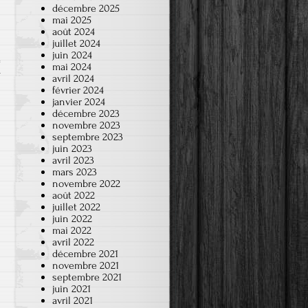
décembre 2025
mai 2025
août 2024
juillet 2024
juin 2024
mai 2024
r
avril 2024
février 2024
janvier 2024
décembre 2023
novembre 2023
septembre 2023
juin 2023
avril 2023
mars 2023
novembre 2022
août 2022
juillet 2022
juin 2022
mai 2022
avril 2022
décembre 2021
novembre 2021
septembre 2021
juin 2021
avril 2021