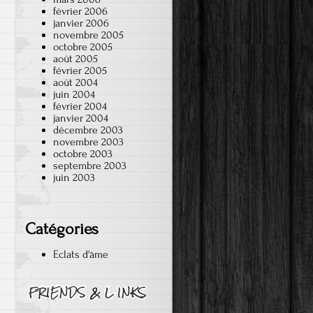
février 2006
janvier 2006
novembre 2005
octobre 2005
août 2005
février 2005
août 2004
juin 2004
février 2004
janvier 2004
décembre 2003
novembre 2003
octobre 2003
septembre 2003
juin 2003
Catégories
Eclats d'âme