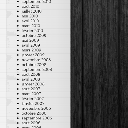
septembre 2010
août 2010
juillet 2010
mai 2010
avril 2010
mars 2010
février 2010
octobre 2009
mai 2009
avril 2009
mars 2009
janvier 2009
novembre 2008
octobre 2008
septembre 2008
août 2008
avril 2008
janvier 2008
août 2007
mars 2007
février 2007
janvier 2007
novembre 2006
octobre 2006
septembre 2006
août 2006
mars 2006