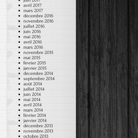
juin 2017
avril 2017
mars 2017
décembre 2016
novembre 2016
juillet 2016
juin 2016
mai 2016
avril 2016
mars 2016
novembre 2015
mai 2015
février 2015
janvier 2015
décembre 2014
septembre 2014
août 2014
juillet 2014
juin 2014
mai 2014
avril 2014
mars 2014
février 2014
janvier 2014
décembre 2013
novembre 2013
octobre 2013