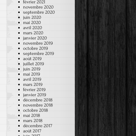
février 2021
novembre 2020
septembre 2020
juin 2020
mai 2020
avril 2020
mars 2020
janvier 2020
novembre 2019
octobre 2019
septembre 2019
août 2019
juillet 2019
juin 2019
mai 2019
avril 2019
mars 2019
février 2019
janvier 2019
décembre 2018
novembre 2018
octobre 2018
mai 2018
mars 2018
décembre 2017
août 2017