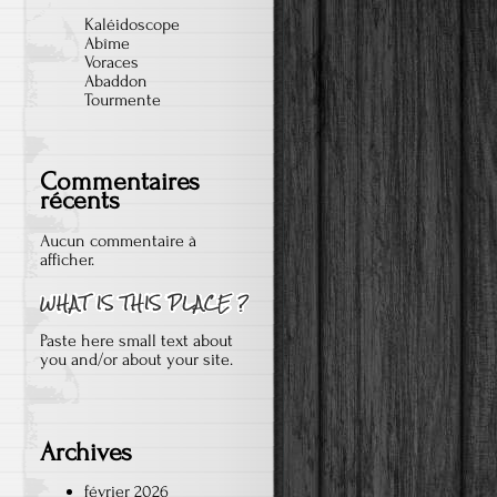
Kaléidoscope
Abîme
Voraces
Abaddon
Tourmente
Commentaires
récents
Aucun commentaire à
afficher.
Paste here small text about
you and/or about your site.
Archives
février 2026