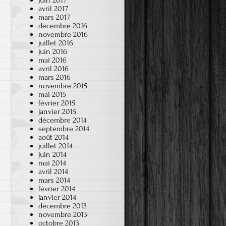
juin 2017
avril 2017
mars 2017
décembre 2016
novembre 2016
juillet 2016
juin 2016
mai 2016
avril 2016
mars 2016
novembre 2015
mai 2015
février 2015
janvier 2015
décembre 2014
septembre 2014
août 2014
juillet 2014
juin 2014
mai 2014
avril 2014
mars 2014
février 2014
janvier 2014
décembre 2013
novembre 2013
octobre 2013