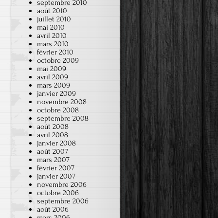
septembre 2010
août 2010
juillet 2010
mai 2010
avril 2010
mars 2010
février 2010
octobre 2009
mai 2009
avril 2009
mars 2009
janvier 2009
novembre 2008
octobre 2008
septembre 2008
août 2008
avril 2008
janvier 2008
août 2007
mars 2007
février 2007
janvier 2007
novembre 2006
octobre 2006
septembre 2006
août 2006
mars 2006