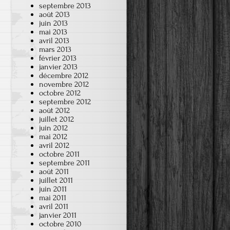
septembre 2013
août 2013
juin 2013
mai 2013
avril 2013
mars 2013
février 2013
janvier 2013
décembre 2012
novembre 2012
octobre 2012
septembre 2012
août 2012
juillet 2012
juin 2012
mai 2012
avril 2012
octobre 2011
septembre 2011
août 2011
juillet 2011
juin 2011
mai 2011
avril 2011
janvier 2011
octobre 2010