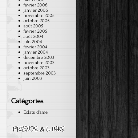
février 2006
janvier 2006
novembre 2005
octobre 2005
août 2005
février 2005
août 2004
juin 2004
février 2004
janvier 2004
décembre 2003
novembre 2003
octobre 2003
septembre 2003
juin 2003
Catégories
Eclats d'âme