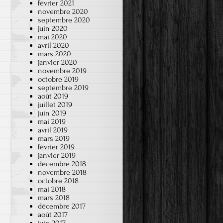
février 2021
novembre 2020
septembre 2020
juin 2020
mai 2020
avril 2020
mars 2020
janvier 2020
novembre 2019
octobre 2019
septembre 2019
août 2019
juillet 2019
juin 2019
mai 2019
avril 2019
mars 2019
février 2019
janvier 2019
décembre 2018
novembre 2018
octobre 2018
mai 2018
mars 2018
décembre 2017
août 2017