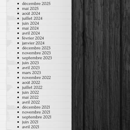
décembre 2025
mai 2025
août 2024
juillet 2024
juin 2024
mai 2024
avril 2024
février 2024
janvier 2024
décembre 2023
novembre 2023
septembre 2023
juin 2023
avril 2023
mars 2023
novembre 2022
août 2022
juillet 2022
juin 2022
mai 2022
avril 2022
décembre 2021
novembre 2021
septembre 2021
juin 2021
avril 2021