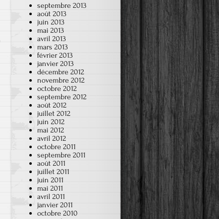
septembre 2013
août 2013
juin 2013
mai 2013
avril 2013
mars 2013
février 2013
janvier 2013
décembre 2012
novembre 2012
octobre 2012
septembre 2012
août 2012
juillet 2012
juin 2012
mai 2012
avril 2012
octobre 2011
septembre 2011
août 2011
juillet 2011
juin 2011
mai 2011
avril 2011
janvier 2011
octobre 2010