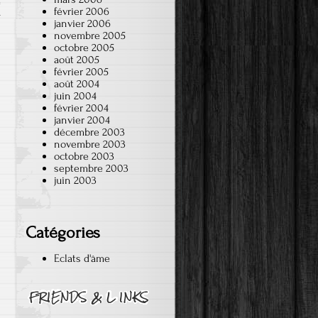
février 2006
r
janvier 2006
novembre 2005
octobre 2005
août 2005
février 2005
août 2004
juin 2004
février 2004
janvier 2004
décembre 2003
novembre 2003
octobre 2003
septembre 2003
juin 2003
Catégories
Eclats d'âme