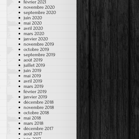
février 2021
novembre 2020
septembre 2020
juin 2020
mai 2020
avril 2020
mars 2020
janvier 2020
novembre 2019
octobre 2019
septembre 2019
août 2019
r
juillet 2019
juin 2019
mai 2019
avril 2019
mars 2019
février 2019
janvier 2019
décembre 2018
novembre 2018
octobre 2018
mai 2018
mars 2018
décembre 2017
août 2017