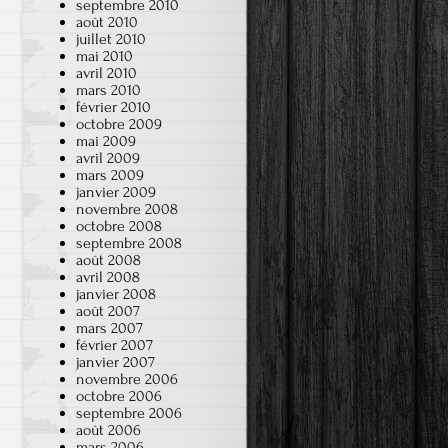
septembre 2010
août 2010
juillet 2010
mai 2010
avril 2010
mars 2010
février 2010
octobre 2009
mai 2009
avril 2009
mars 2009
janvier 2009
novembre 2008
octobre 2008
septembre 2008
août 2008
avril 2008
janvier 2008
août 2007
mars 2007
février 2007
janvier 2007
novembre 2006
octobre 2006
septembre 2006
août 2006
mars 2006