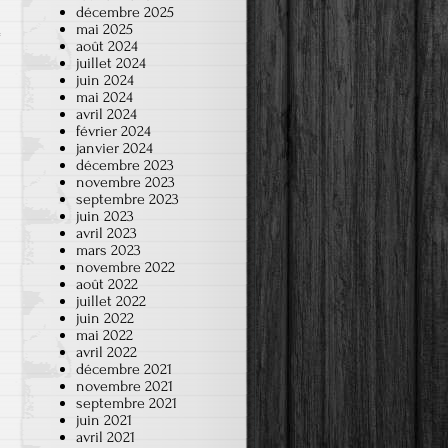
décembre 2025
mai 2025
août 2024
juillet 2024
juin 2024
mai 2024
avril 2024
février 2024
janvier 2024
décembre 2023
novembre 2023
septembre 2023
juin 2023
avril 2023
mars 2023
novembre 2022
août 2022
juillet 2022
juin 2022
mai 2022
avril 2022
décembre 2021
novembre 2021
septembre 2021
juin 2021
avril 2021