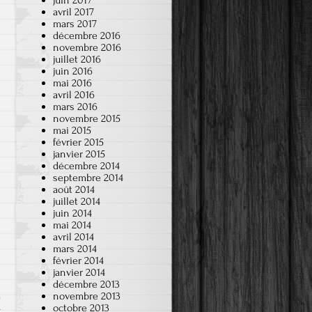
juin 2017
avril 2017
mars 2017
décembre 2016
novembre 2016
juillet 2016
juin 2016
mai 2016
avril 2016
mars 2016
novembre 2015
mai 2015
février 2015
janvier 2015
décembre 2014
septembre 2014
août 2014
juillet 2014
juin 2014
mai 2014
avril 2014
mars 2014
février 2014
janvier 2014
décembre 2013
novembre 2013
octobre 2013
r