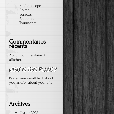
Kaléidoscope
Abîme
Voraces
Abaddon
Tourmente
Commentaires
récents
Aucun commentaire à
afficher.
Paste here small text about
you and/or about your site.
Archives
février 2026