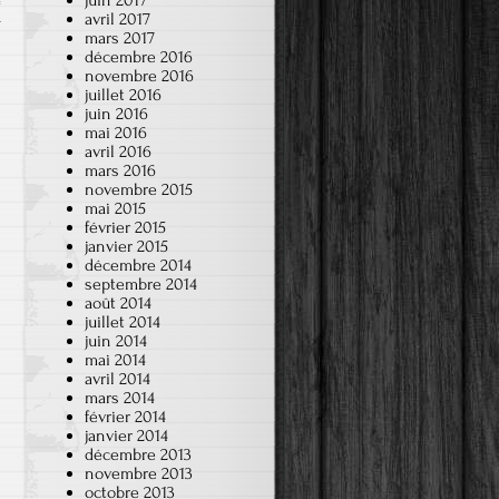
juin 2017
avril 2017
r
mars 2017
décembre 2016
novembre 2016
juillet 2016
juin 2016
mai 2016
avril 2016
mars 2016
novembre 2015
mai 2015
février 2015
janvier 2015
décembre 2014
septembre 2014
août 2014
juillet 2014
juin 2014
mai 2014
avril 2014
mars 2014
février 2014
janvier 2014
décembre 2013
novembre 2013
octobre 2013