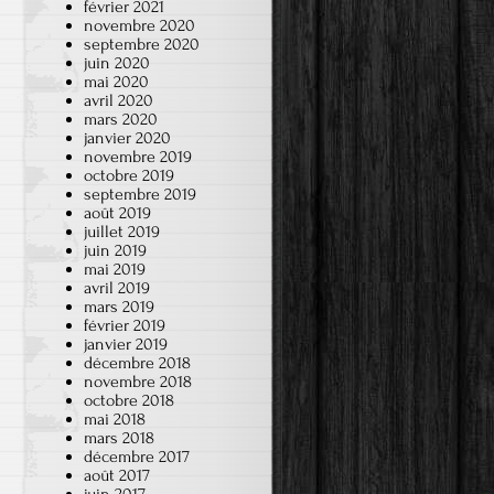
février 2021
novembre 2020
septembre 2020
juin 2020
mai 2020
avril 2020
mars 2020
janvier 2020
novembre 2019
octobre 2019
septembre 2019
août 2019
juillet 2019
juin 2019
mai 2019
avril 2019
mars 2019
février 2019
janvier 2019
décembre 2018
novembre 2018
octobre 2018
mai 2018
mars 2018
décembre 2017
août 2017