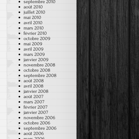
septembre 2010
août 2010
juillet 2010
mai 2010
avril 2010
mars 2010
février 2010
octobre 2009
mai 2009
avril 2009
mars 2009
janvier 2009
novembre 2008
octobre 2008
septembre 2008
août 2008
avril 2008
janvier 2008
août 2007
mars 2007
février 2007
janvier 2007
novembre 2006
octobre 2006
septembre 2006
août 2006
mars 2006