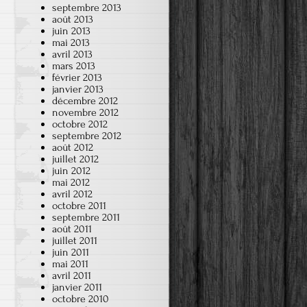
septembre 2013
août 2013
juin 2013
mai 2013
avril 2013
mars 2013
février 2013
janvier 2013
décembre 2012
novembre 2012
octobre 2012
septembre 2012
août 2012
juillet 2012
juin 2012
mai 2012
avril 2012
octobre 2011
septembre 2011
août 2011
juillet 2011
juin 2011
mai 2011
avril 2011
janvier 2011
octobre 2010