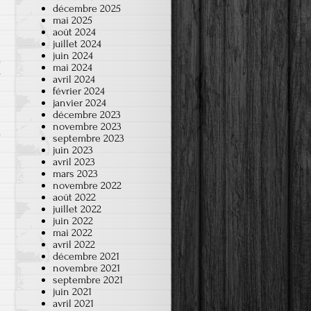
décembre 2025
mai 2025
août 2024
juillet 2024
juin 2024
mai 2024
r
avril 2024
février 2024
janvier 2024
décembre 2023
novembre 2023
septembre 2023
juin 2023
avril 2023
mars 2023
novembre 2022
août 2022
juillet 2022
juin 2022
mai 2022
avril 2022
décembre 2021
novembre 2021
septembre 2021
juin 2021
avril 2021