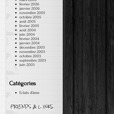
février 2006
janvier 2006
novembre 2005
octobre 2005
août 2005
février 2005
août 2004
juin 2004
février 2004
janvier 2004
décembre 2003
novembre 2003
octobre 2003
septembre 2003
juin 2003
Catégories
Eclats d'âme