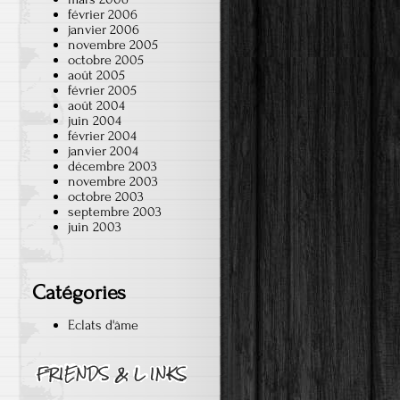
février 2006
janvier 2006
novembre 2005
octobre 2005
août 2005
février 2005
août 2004
juin 2004
février 2004
janvier 2004
décembre 2003
novembre 2003
octobre 2003
septembre 2003
juin 2003
Catégories
Eclats d'âme