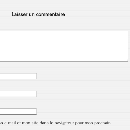
Laisser un commentaire
n e-mail et mon site dans le navigateur pour mon prochain