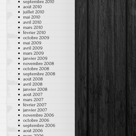
septembre 2010
août 2010
juillet 2010
mai 2010
avril 2010
mars 2010
février 2010
octobre 2009
mai 2009
avril 2009
mars 2009
janvier 2009
novembre 2008
octobre 2008
septembre 2008
août 2008
avril 2008
janvier 2008
août 2007
mars 2007
février 2007
janvier 2007
novembre 2006
octobre 2006
septembre 2006
août 2006
mars 2006