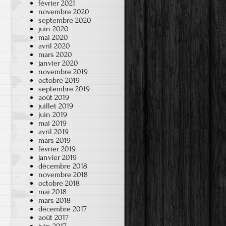
février 2021
novembre 2020
septembre 2020
juin 2020
mai 2020
avril 2020
mars 2020
janvier 2020
novembre 2019
octobre 2019
septembre 2019
août 2019
juillet 2019
juin 2019
mai 2019
avril 2019
mars 2019
février 2019
janvier 2019
décembre 2018
novembre 2018
octobre 2018
mai 2018
mars 2018
décembre 2017
août 2017