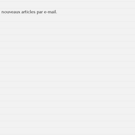
 nouveaux articles par e-mail.