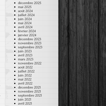
décembre 2025
mai 2025
août 2024
juillet 2024
juin 2024
mai 2024
avril 2024
février 2024
janvier 2024
décembre 2023
novembre 2023
septembre 2023
juin 2023
avril 2023
mars 2023
novembre 2022
août 2022
juillet 2022
juin 2022
mai 2022
avril 2022
e
décembre 2021
novembre 2021
septembre 2021
juin 2021
avril 2021