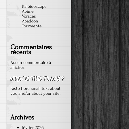
Kaléidoscope
Abîme
Voraces
Abaddon
Tourmente
Commentaires
récents
Aucun commentaire à
afficher.
Paste here small text about
you and/or about your site.
Archives
février 2026