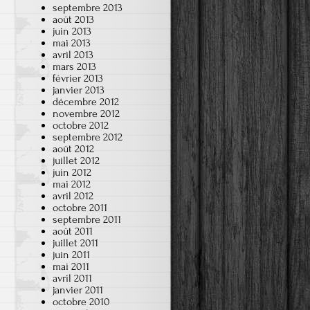
septembre 2013
août 2013
juin 2013
mai 2013
avril 2013
mars 2013
février 2013
janvier 2013
décembre 2012
novembre 2012
octobre 2012
septembre 2012
août 2012
juillet 2012
juin 2012
mai 2012
avril 2012
octobre 2011
septembre 2011
août 2011
juillet 2011
juin 2011
mai 2011
avril 2011
janvier 2011
octobre 2010