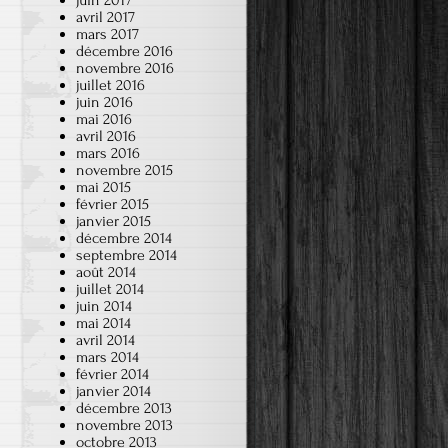
juin 2017
avril 2017
mars 2017
décembre 2016
novembre 2016
juillet 2016
juin 2016
mai 2016
avril 2016
mars 2016
novembre 2015
mai 2015
février 2015
janvier 2015
décembre 2014
septembre 2014
août 2014
juillet 2014
juin 2014
mai 2014
avril 2014
mars 2014
février 2014
janvier 2014
décembre 2013
novembre 2013
octobre 2013