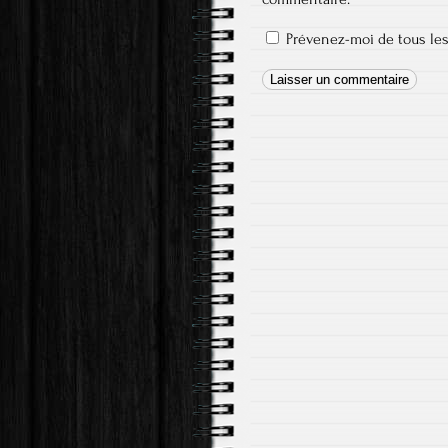
Prévenez-moi de tous les