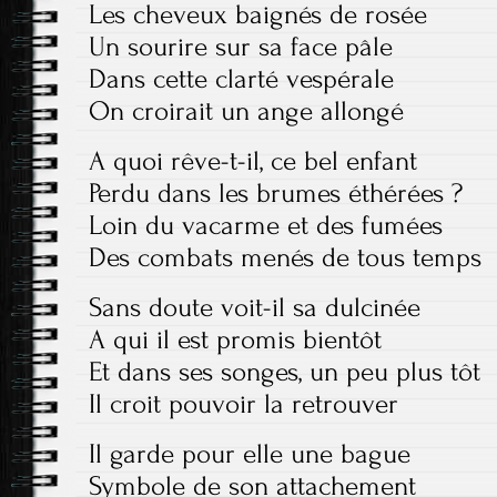
Les cheveux baignés de rosée
Un sourire sur sa face pâle
Dans cette clarté vespérale
On croirait un ange allongé
A quoi rêve-t-il, ce bel enfant
Perdu dans les brumes éthérées ?
Loin du vacarme et des fumées
Des combats menés de tous temps
Sans doute voit-il sa dulcinée
A qui il est promis bientôt
Et dans ses songes, un peu plus tôt
Il croit pouvoir la retrouver
Il garde pour elle une bague
Symbole de son attachement