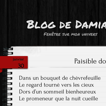
Blog de Dami
Fenêtre sur mon univers
Paisible d
janvier
30
Dans un bouquet de chèvrefeuille
Le regard tourné vers les cieux
Dors d’un sommeil bienheureux
Le promeneur que la nuit cueille