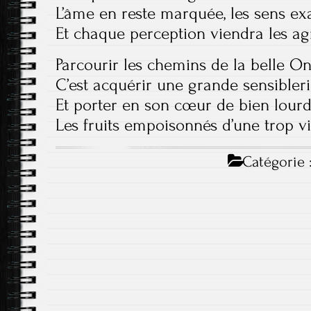
L’âme en reste marquée, les sens ex
Et chaque perception viendra les ag
Parcourir les chemins de la belle On
C’est acquérir une grande sensibler
Et porter en son cœur de bien lourd
Les fruits empoisonnés d’une trop vi
Catégorie 