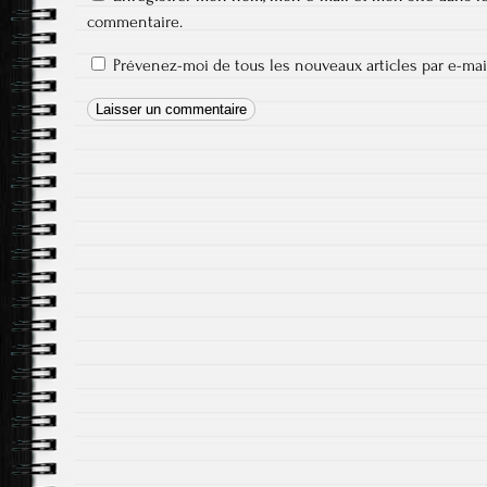
commentaire.
Prévenez-moi de tous les nouveaux articles par e-mai