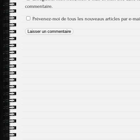
commentaire.
Prévenez-moi de tous les nouveaux articles par e-mai