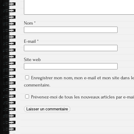
Nom
*
E-mail
*
Site web
Enregistrer mon nom, mon e-mail et mon site dans l
commentaire.
Prévenez-moi de tous les nouveaux articles par e-mai