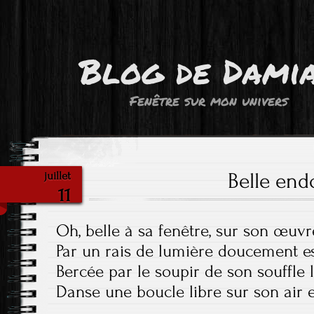
Blog de Dami
Fenêtre sur mon univers
Belle en
juillet
11
Oh, belle à sa fenêtre, sur son œuvr
Par un rais de lumière doucement es
Bercée par le soupir de son souffle 
Danse une boucle libre sur son air 