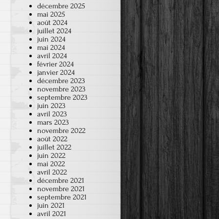
décembre 2025
mai 2025
août 2024
juillet 2024
juin 2024
mai 2024
avril 2024
février 2024
janvier 2024
décembre 2023
novembre 2023
septembre 2023
juin 2023
avril 2023
mars 2023
novembre 2022
août 2022
juillet 2022
juin 2022
mai 2022
avril 2022
décembre 2021
novembre 2021
septembre 2021
juin 2021
avril 2021