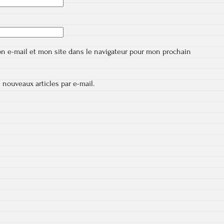
n e-mail et mon site dans le navigateur pour mon prochain
 nouveaux articles par e-mail.