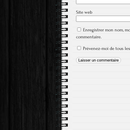
Site web
Enregistrer mon nom, mo
commentaire.
Prévenez-moi de tous les