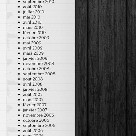
septembre 2010
août 2010
juillet 2010
mai 2010
avril 2010
mars 2010
février 2010
octobre 2009
mai 2009
avril 2009
mars 2009
janvier 2009
novembre 2008
octobre 2008
septembre 2008
août 2008
avril 2008
janvier 2008
août 2007
mars 2007
février 2007
janvier 2007
novembre 2006
octobre 2006
septembre 2006
août 2006
mars 2006