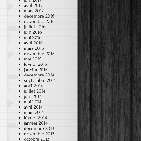
juin 2017
avril 2017
mars 2017
décembre 2016
novembre 2016
juillet 2016
juin 2016
mai 2016
avril 2016
mars 2016
novembre 2015
mai 2015
février 2015
janvier 2015
décembre 2014
septembre 2014
août 2014
juillet 2014
juin 2014
mai 2014
avril 2014
mars 2014
février 2014
janvier 2014
décembre 2013
novembre 2013
octobre 2013