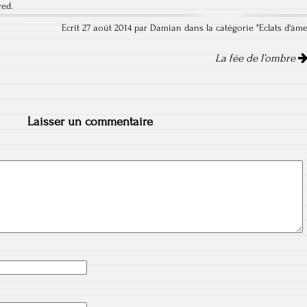
ved.
Ecrit 27 août 2014 par Damian dans la catégorie "
Eclats d'âm
La fée de l’ombre
Laisser un commentaire