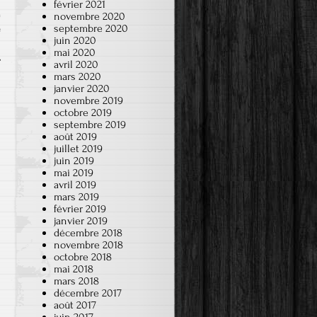
février 2021
novembre 2020
septembre 2020
e
juin 2020
mai 2020
avril 2020
mars 2020
janvier 2020
novembre 2019
octobre 2019
septembre 2019
août 2019
juillet 2019
juin 2019
mai 2019
avril 2019
mars 2019
février 2019
janvier 2019
décembre 2018
novembre 2018
octobre 2018
mai 2018
mars 2018
décembre 2017
août 2017