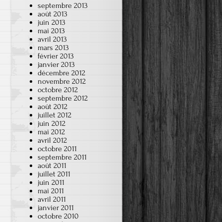
septembre 2013
août 2013
juin 2013
mai 2013
avril 2013
mars 2013
février 2013
janvier 2013
décembre 2012
novembre 2012
octobre 2012
septembre 2012
août 2012
juillet 2012
juin 2012
mai 2012
avril 2012
octobre 2011
septembre 2011
août 2011
juillet 2011
juin 2011
mai 2011
avril 2011
janvier 2011
octobre 2010