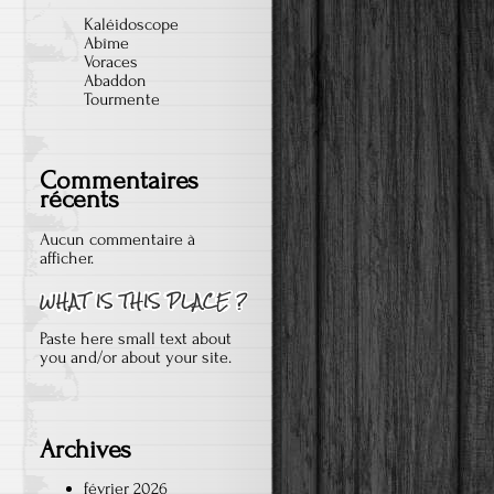
Kaléidoscope
Abîme
Voraces
Abaddon
Tourmente
Commentaires
récents
Aucun commentaire à
afficher.
Paste here small text about
you and/or about your site.
Archives
février 2026