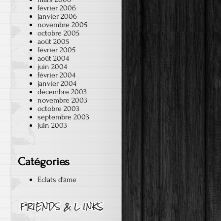
février 2006
janvier 2006
novembre 2005
octobre 2005
août 2005
février 2005
août 2004
juin 2004
février 2004
janvier 2004
décembre 2003
novembre 2003
octobre 2003
septembre 2003
juin 2003
Catégories
Eclats d'âme